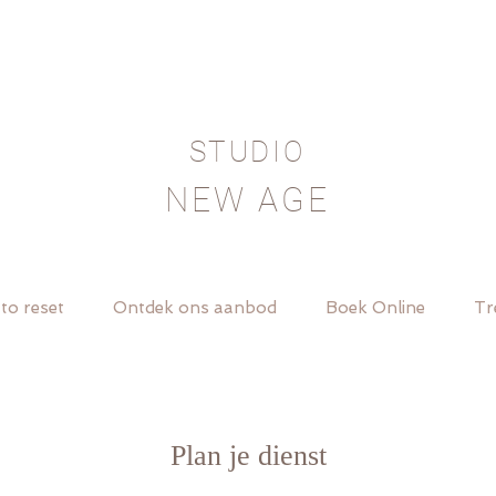
STUDIO
NEW AGE
to reset
Ontdek ons aanbod
Boek Online
Tr
Plan je dienst