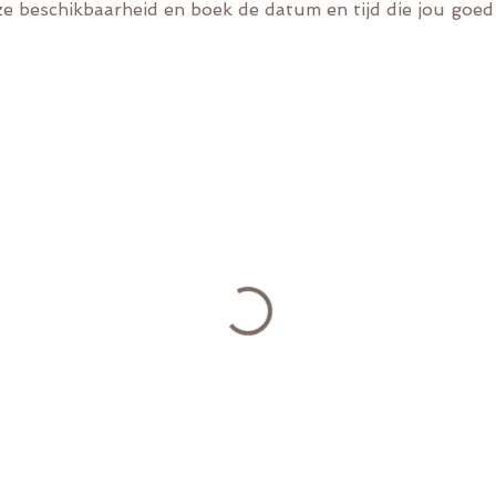
ze beschikbaarheid en boek de datum en tijd die jou goe