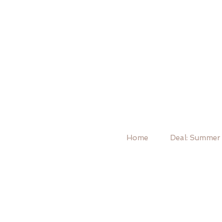
Home
Deal: Summer 