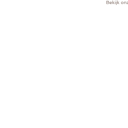
Bekijk on