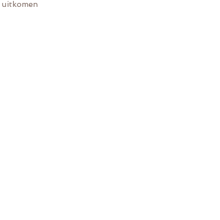
d uitkomen