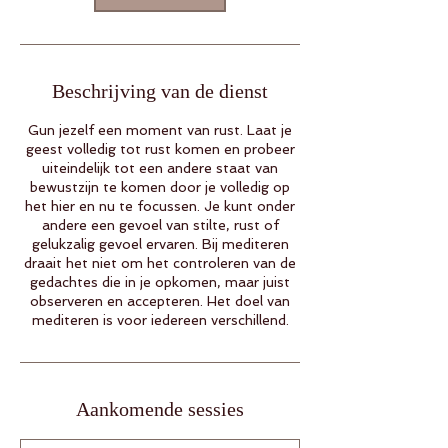
Beschrijving van de dienst
Gun jezelf een moment van rust. Laat je
geest volledig tot rust komen en probeer
uiteindelijk tot een andere staat van
bewustzijn te komen door je volledig op
het hier en nu te focussen. Je kunt onder
andere een gevoel van stilte, rust of
gelukzalig gevoel ervaren. Bij mediteren
draait het niet om het controleren van de
gedachtes die in je opkomen, maar juist
observeren en accepteren. Het doel van
mediteren is voor iedereen verschillend.
Aankomende sessies